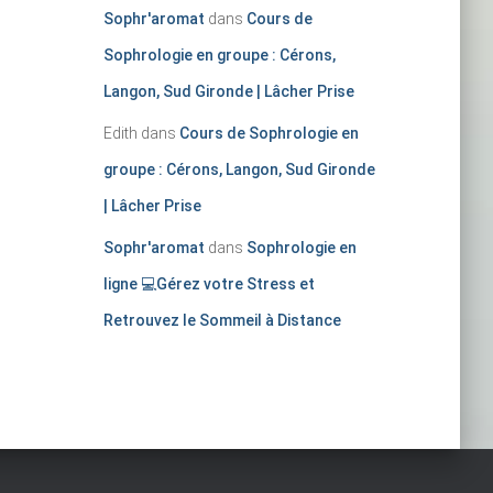
Sophr'aromat
dans
Cours de
Sophrologie en groupe : Cérons,
Langon, Sud Gironde | Lâcher Prise
Edith
dans
Cours de Sophrologie en
groupe : Cérons, Langon, Sud Gironde
| Lâcher Prise
Sophr'aromat
dans
Sophrologie en
ligne 💻Gérez votre Stress et
Retrouvez le Sommeil à Distance