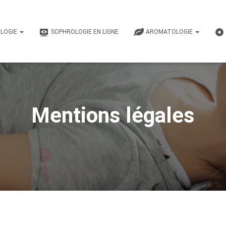
LOGIE
SOPHROLOGIE EN LIGNE
AROMATOLOGIE
Mentions légales