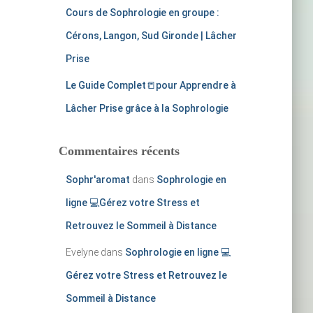
Cours de Sophrologie en groupe :
Cérons, Langon, Sud Gironde | Lâcher
Prise
Le Guide Complet📒​pour Apprendre à
Lâcher Prise grâce à la Sophrologie
Commentaires récents
Sophr'aromat
dans
Sophrologie en
ligne 💻Gérez votre Stress et
Retrouvez le Sommeil à Distance
Evelyne
dans
Sophrologie en ligne 💻
Gérez votre Stress et Retrouvez le
Sommeil à Distance