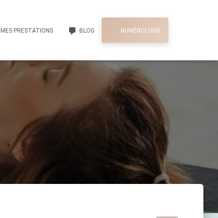
MES PRESTATIONS
BLOG
NUMÉROLOGIE