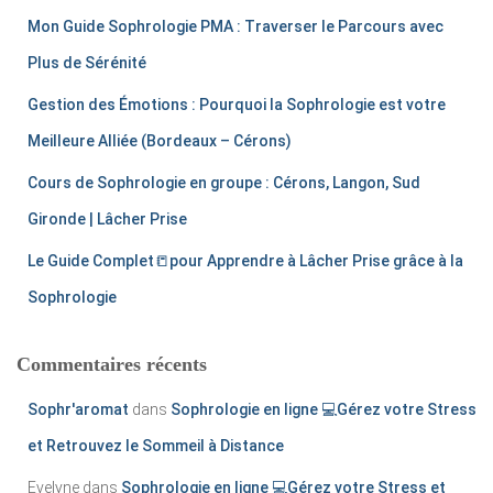
:
Mon Guide Sophrologie PMA : Traverser le Parcours avec
Plus de Sérénité
Gestion des Émotions : Pourquoi la Sophrologie est votre
Meilleure Alliée (Bordeaux – Cérons)
Cours de Sophrologie en groupe : Cérons, Langon, Sud
Gironde | Lâcher Prise
Le Guide Complet📒​pour Apprendre à Lâcher Prise grâce à la
Sophrologie
Commentaires récents
Sophr'aromat
dans
Sophrologie en ligne 💻Gérez votre Stress
et Retrouvez le Sommeil à Distance
Evelyne
dans
Sophrologie en ligne 💻Gérez votre Stress et