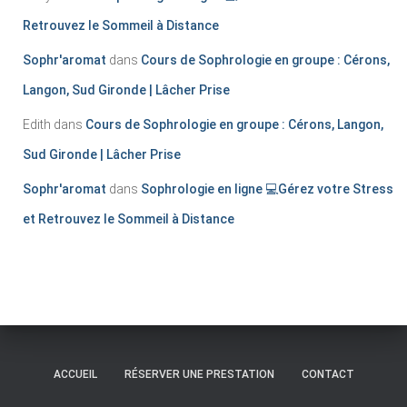
Retrouvez le Sommeil à Distance
Sophr'aromat
dans
Cours de Sophrologie en groupe : Cérons,
Langon, Sud Gironde | Lâcher Prise
Edith
dans
Cours de Sophrologie en groupe : Cérons, Langon,
Sud Gironde | Lâcher Prise
Sophr'aromat
dans
Sophrologie en ligne 💻Gérez votre Stress
et Retrouvez le Sommeil à Distance
ACCUEIL
RÉSERVER UNE PRESTATION
CONTACT